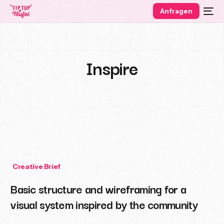
Anfragen
Inspire
Creative Brief
Basic structure and wireframing for a
visual system inspired by the community