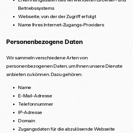
Betriebssystems
Webseite, von der der Zugriff erfolgt
Name Ihres Internet-Zugangs-Providers
Personenbezogene Daten
Wir sammeln verschiedene Arten von
personenbezogenen Daten, um Ihnen unsere Dienste
anbieten zu können. Dazu gehören:
Name
E-Mail-Adresse
Telefonnummer
IP-Adresse
Domain
Zugangsdaten für die abzulösende Webseite